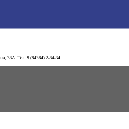
а, 38А. Тел. 8 (84364) 2-84-34