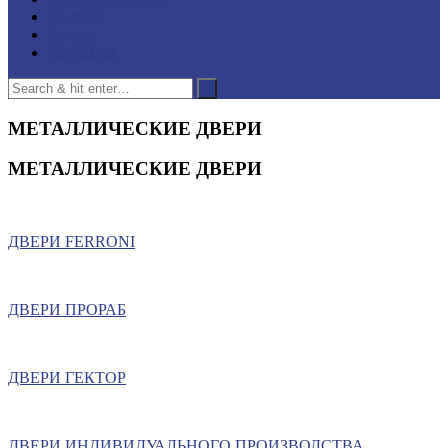
Жалюзи
Услуги
Контакты
МЕТАЛЛИЧЕСКИЕ ДВЕРИ
МЕТАЛЛИЧЕСКИЕ ДВЕРИ
ДВЕРИ FERRONI
ДВЕРИ ПРОРАБ
ДВЕРИ ГЕКТОР
ДВЕРИ ИНДИВИДУАЛЬНОГО ПРОИЗВОДСТВА