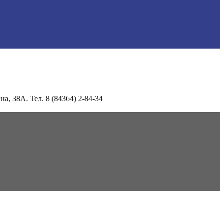
а, 38А. Тел. 8 (84364) 2-84-34