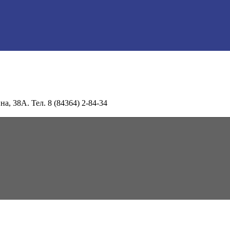
а, 38А. Тел. 8 (84364) 2-84-34