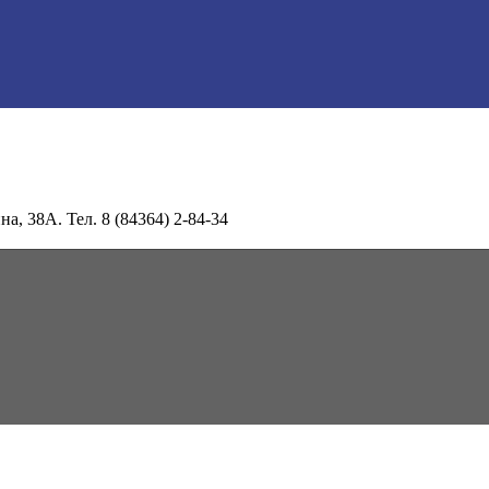
а, 38А. Тел. 8 (84364) 2-84-34