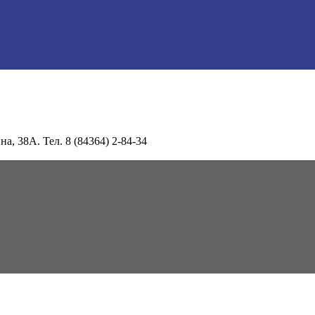
а, 38А. Тел. 8 (84364) 2-84-34