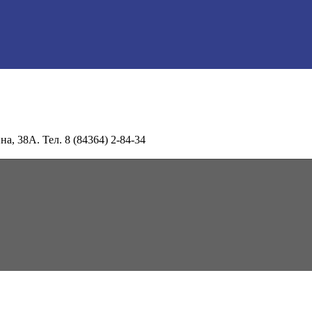
а, 38А. Тел. 8 (84364) 2-84-34