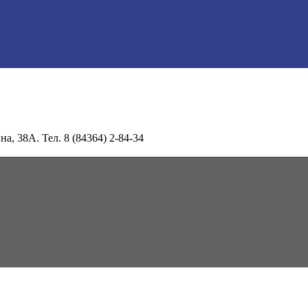
а, 38А. Тел. 8 (84364) 2-84-34